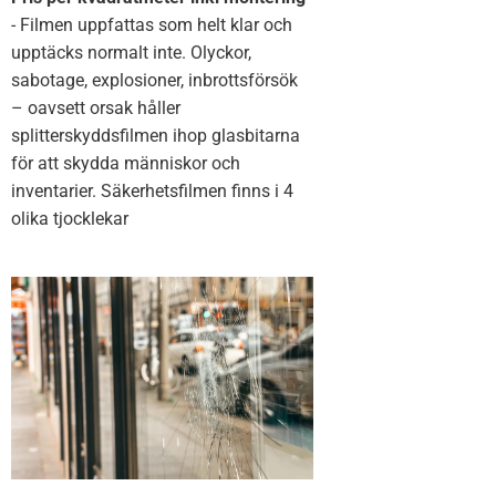
- Filmen uppfattas som helt klar och
upptäcks normalt inte. Olyckor,
sabotage, explosioner, inbrottsförsök
– oavsett orsak håller
splitterskyddsfilmen ihop glasbitarna
för att skydda människor och
inventarier. Säkerhetsfilmen finns i 4
olika tjocklekar