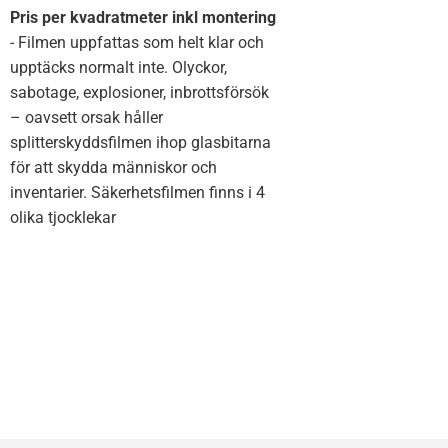
Pris per kvadratmeter inkl montering
- Filmen uppfattas som helt klar och
upptäcks normalt inte. Olyckor,
sabotage, explosioner, inbrottsförsök
– oavsett orsak håller
splitterskyddsfilmen ihop glasbitarna
för att skydda människor och
inventarier. Säkerhetsfilmen finns i 4
olika tjocklekar