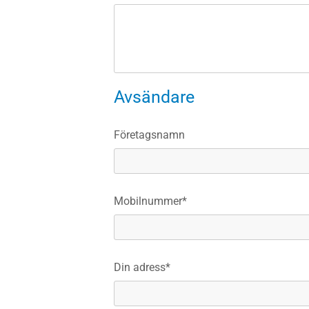
Avsändare
Företagsnamn
Mobilnummer*
Din adress*